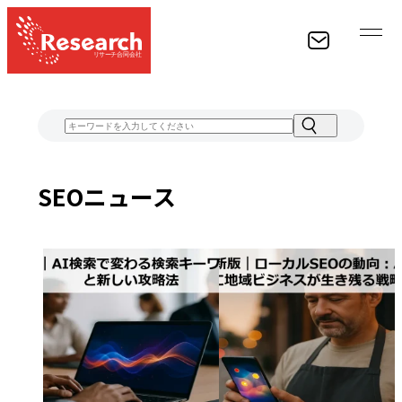
経験豊富なスタッフがお客様のWEB集客に関するあらゆる
SEOニュース
ものをコンサルティングし、結果をお約束します。
CONTACT