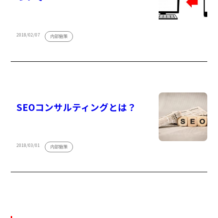
2018/02/07
内部施策
SEOコンサルティングとは？
2018/03/01
内部施策