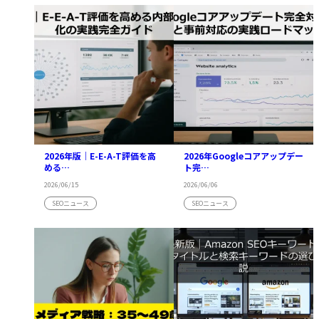
2026年版｜E-E-A-T評価を高
2026年Googleコアアップデー
める…
ト完…
2026/06/15
2026/06/06
SEOニュース
SEOニュース