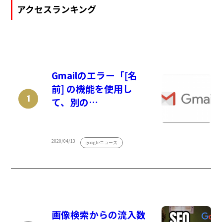
アクセスランキング
Gmailのエラー「[名
前] の機能を使用し
て、別の…
2020/04/13
googleニュース
画像検索からの流入数