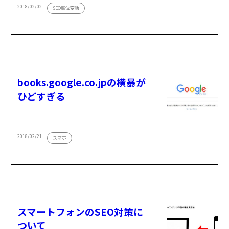
2018/02/02
SEO順位変動
books.google.co.jpの横暴が
ひどすぎる
2018/02/21
スマホ
スマートフォンのSEO対策に
ついて