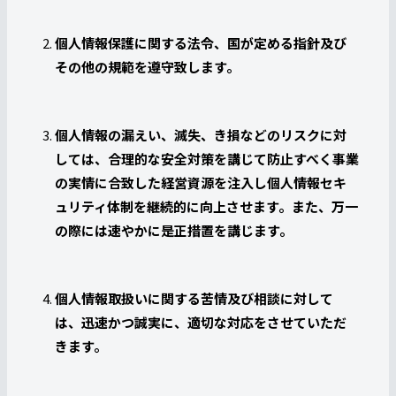
個人情報保護に関する法令、国が定める指針及び
その他の規範を遵守致します。
個人情報の漏えい、滅失、き損などのリスクに対
しては、合理的な安全対策を講じて防止すべく事業
の実情に合致した経営資源を注入し個人情報セキ
ュリティ体制を継続的に向上させます。また、万一
の際には速やかに是正措置を講じます。
個人情報取扱いに関する苦情及び相談に対して
は、迅速かつ誠実に、適切な対応をさせていただ
きます。