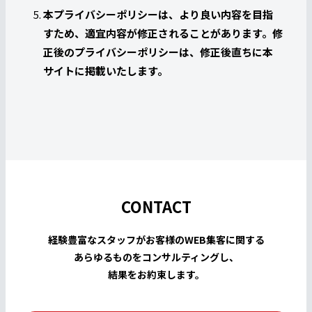
本プライバシーポリシーは、より良い内容を目指
すため、適宜内容が修正されることがあります。修
正後のプライバシーポリシーは、修正後直ちに本
サイトに掲載いたします。
CONTACT
経験豊富なスタッフがお客様のWEB集客に関する
あらゆるものをコンサルティングし、
結果をお約束します。