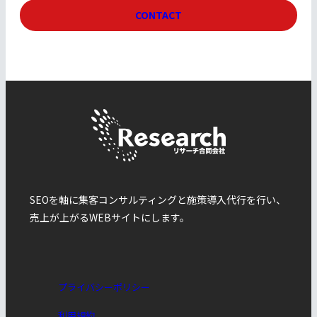
CONTACT
SEOを軸に集客コンサルティングと施策導入代行を行い、
売上が上がるWEBサイトにします。
プライバシーポリシー
利用規約