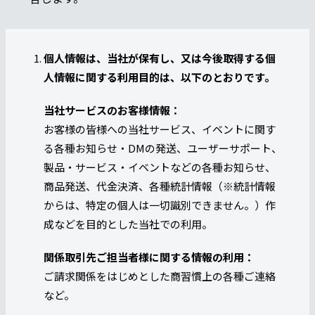
個人情報は、当社が保有し、又は今後取得する個
人情報に関する利用目的は、以下のとおりです。
当社サービスのお客様情報：
お客様の皆様への当社サービス、イベントに関す
る各種お知らせ・DMの発送、ユーザーサポート、
製品・サービス・イベントなどの各種お知らせ、
商品発送、代金決済、各種統計情報（※統計情報
からは、特定の個人は一切識別できません。）作
成などを目的とした当社での利用。
関係取引先ご担当者様に関する情報の利用：
ご請求関係をはじめとした商習慣上の各種ご連絡
など。