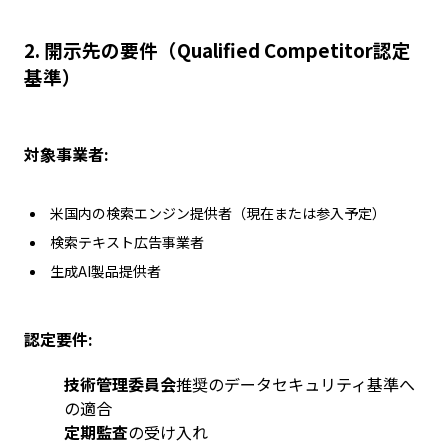
2.
開示先の要件（Qualified Competitor認定
基準）
対象事業者:
米国内の検索エンジン提供者（現在または参入予定）
検索テキスト広告事業者
生成AI製品提供者
認定要件:
技術管理委員会
推奨のデータセキュリティ基準へ
の適合
定期監査
の受け入れ