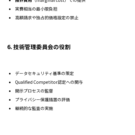
実費相当の最小限負担
高額請求や独占的価格設定の禁止
6.
技術管理委員会の役割
データセキュリティ基準の策定
Qualified Competitor認定への関与
開示プロセスの監督
プライバシー保護措置の評価
継続的な監査の実施