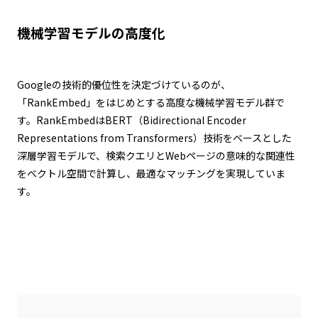
機械学習モデルの高度化
Googleの技術的優位性を決定づけているのが、
「RankEmbed」をはじめとする高度な機械学習モデル群で
す。RankEmbedはBERT（Bidirectional Encoder
Representations from Transformers）技術をベースとした
深層学習モデルで、検索クエリとWebページの意味的な関連性
をベクトル空間で計算し、最適なマッチングを実現していま
す。