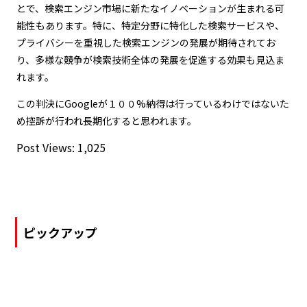
とで、検索エンジン市場に新たなイノベーションが生まれる可
能性もあります。特に、特定分野に特化した検索サービスや、
プライバシーを重視した検索エンジンの発展が期待されてお
り、多様な競争が検索技術全体の発展を促進する効果も見込ま
れます。
この判決にGoogleが１００%納得は行っているわけではないた
め控訴が行われ長期化すると思われます。
Post Views:
1,025
ピックアップ