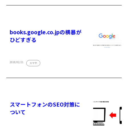
books.google.co.jpの横暴が
ひどすぎる
2018/02/21
スマホ
スマートフォンのSEO対策に
ついて