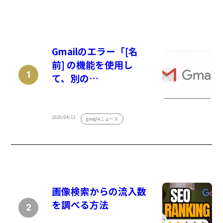
Gmailのエラー「[名
前] の機能を使用し
て、別の…
2020/04/13
googleニュース
画像検索からの流入数
を調べる方法