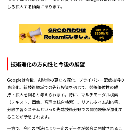
しろ拡大する傾向にあります。
技術進化の方向性と今後の展望
Googleは今後、AI統合の更なる深化、プライバシー配慮技術の
高度化、新技術領域での先行投資を通じて、競争優位性の維
持・拡大を図ると考えられます。特に、マルチモーダル検索
（テキスト、画像、音声の統合検索）、リアルタイムAI応答、
分散学習システムといった先端技術分野での開発競争が激化す
ることが予想されます。
一方で、今回の判決により一定のデータが競合に開放されるこ