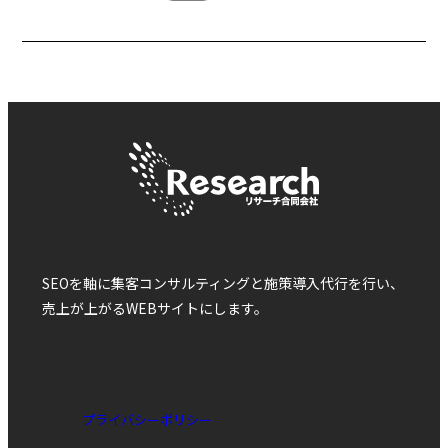
SEOを軸に集客コンサルティングと施策導入代行を行い、
売上が上がるWEBサイトにします。
プライバシーポリシー