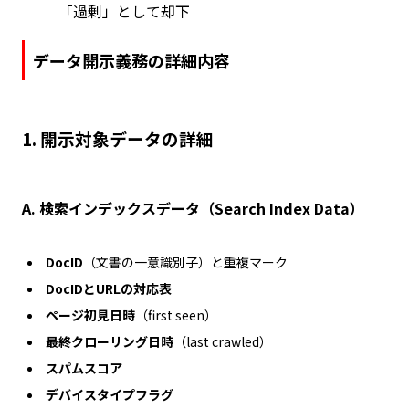
「過剰」として却下
データ開示義務の詳細内容
1.
開示対象データの詳細
A. 検索インデックスデータ（Search Index Data）
DocID
（文書の一意識別子）と重複マーク
DocIDとURLの対応表
ページ初見日時
（first seen）
最終クローリング日時
（last crawled）
スパムスコア
デバイスタイプフラグ