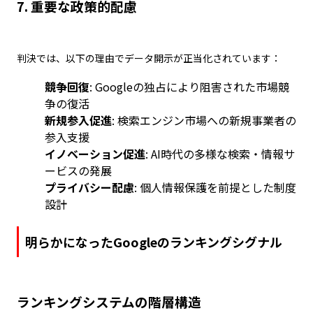
7.
重要な政策的配慮
判決では、以下の理由でデータ開示が正当化されています：
競争回復
: Googleの独占により阻害された市場競
争の復活
新規参入促進
: 検索エンジン市場への新規事業者の
参入支援
イノベーション促進
: AI時代の多様な検索・情報サ
ービスの発展
プライバシー配慮
: 個人情報保護を前提とした制度
設計
明らかになったGoogleのランキングシグナル
ランキングシステムの階層構造