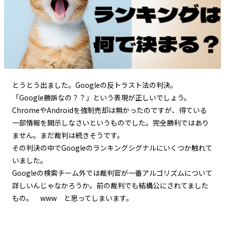
とうとう出ました。Googleの反トラスト法の判決。
「Google勝訴なの？？」という表現が正しいでしょう。
ChromeやAndroidを強制売却は無かったのですが、得ている
一部情報を開示しなさいというものでした。完全勝利ではあり
ません。まだ裁判は続きそうです。
その判決の中でGoogleのランキングシグナルにいくつか触れて
いました。
Googleの検索チーム外では裁判官が一番アルゴリズムについて
詳しいんじゃなかろうか。前の裁判でも結構公にされてました
もの。 www と思ってしまいます。