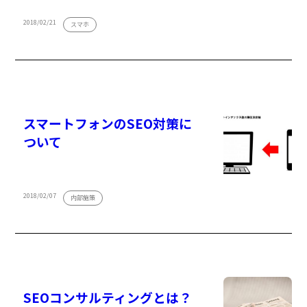
2018/02/21
スマホ
スマートフォンのSEO対策に
ついて
2018/02/07
内部施策
SEOコンサルティングとは？