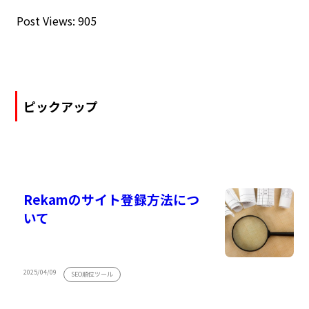
Post Views:
905
ピックアップ
Rekamのサイト登録方法につ
いて
2025/04/09
SEO順位ツール