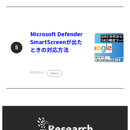
Microsoft Defender
SmartScreenが出た
ときの対応方法
2022/11/11
Rekam