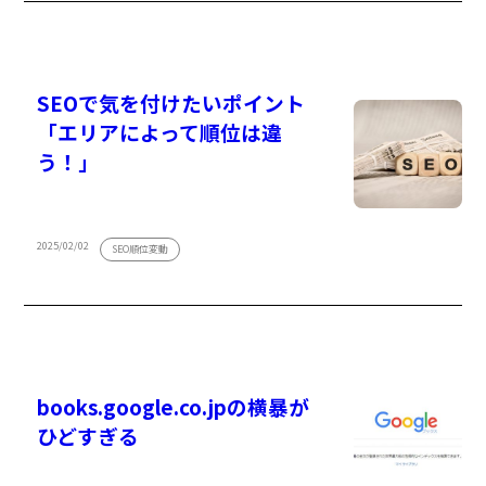
SEOで気を付けたいポイント
「エリアによって順位は違
う！」
2025/02/02
SEO順位変動
books.google.co.jpの横暴が
ひどすぎる