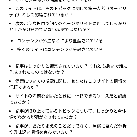
このサイトは、そのトピックに関して第一人者（オーソリ
ティ）として認識されているか？
次のような理由で個々のページやサイトに対してしっかり
と手がかけられていない状態ではないか？
コンテンツが外注などにより量産されている
多くのサイトにコンテンツが分散されている
記事はしっかりと編集されているか？ それとも急いで雑に
作成されたものではないか？
健康についての検索に関し、あなたはこのサイトの情報を
信頼できるか？
サイトの名前を聞いたときに、信頼できるソースだと認識
できるか？
記事が取り上げているトピックについて、しっかりと全体
像がわかる説明がなされているか？
記事が、あたりまえのことだけでなく、洞察に富んだ分析
や興味深い情報を含んでいるか？