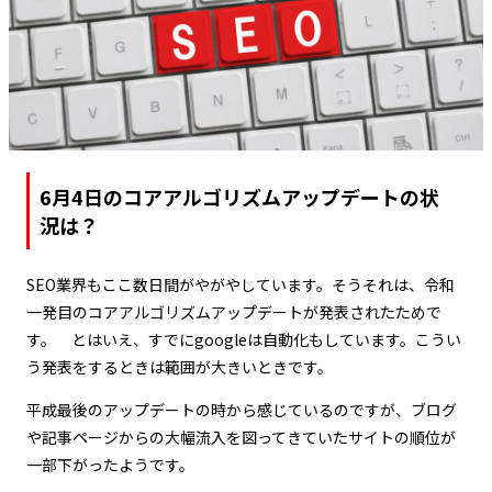
6月4日のコアアルゴリズムアップデートの状
況は？
SEO業界もここ数日間がやがやしています。そうそれは、令和
一発目のコアアルゴリズムアップデートが発表されたためで
す。 とはいえ、すでにgoogleは自動化もしています。こうい
う発表をするときは範囲が大きいときです。
平成最後のアップデートの時から感じているのですが、ブログ
や記事ページからの大幅流入を図ってきていたサイトの順位が
一部下がったようです。