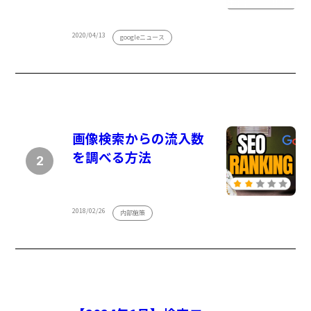
2020/04/13
googleニュース
画像検索からの流入数
を調べる方法
2018/02/26
内部施策