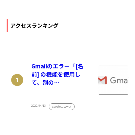
アクセスランキング
Gmailのエラー「[名
前] の機能を使用し
て、別の…
2020/04/13
googleニュース