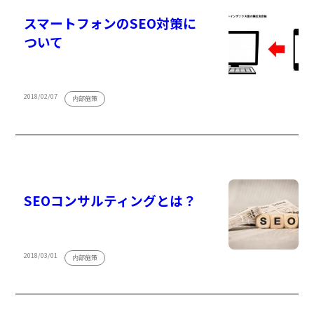
スマートフォンのSEO対策に
ついて
2018/02/07
内部施策
SEOコンサルティングとは？
2018/03/01
内部施策