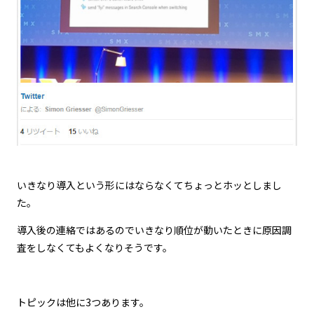
いきなり導入という形にはならなくてちょっとホッとしまし
た。
導入後の連絡ではあるのでいきなり順位が動いたときに原因調
査をしなくてもよくなりそうです。
トピックは他に3つあります。