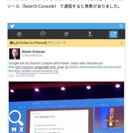
ソール（Search Console） で通知すると発表がありました。