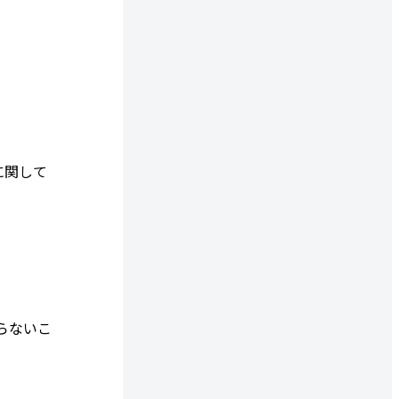
に関して
ならないこ