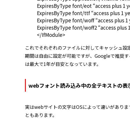
ExpiresByType font/eot “access plus 1 y
ExpiresByType font/ttf “access plus 1 y
ExpiresByType font/woff “access plus 1 
ExpiresByType font/woff2 “access plus 1
</IfModule>
これでそれぞれのファイルに対してキャッシュ設
期間は自由に設定が可能ですが、Googleで推
は最大で1年が目安となっています。
webフォント読み込み中の全テキストの表
実はwebサイトの文字はOSによって違いがあります
ともあります。