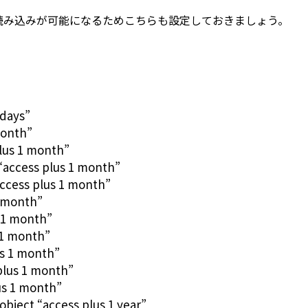
読み込みが可能になるためこちらも設定しておきましょう。
 days”
month”
plus 1 month”
 “access plus 1 month”
access plus 1 month”
1 month”
 1 month”
 1 month”
s 1 month”
plus 1 month”
us 1 month”
bject “access plus 1 year”